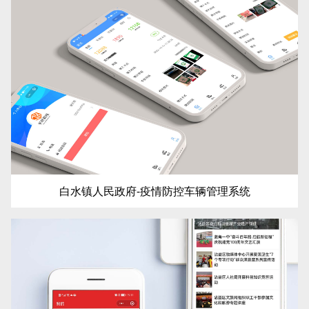
白水镇人民政府-疫情防控车辆管理系统