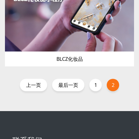
BLCZ化妆品
上一页
最后一页
1
2