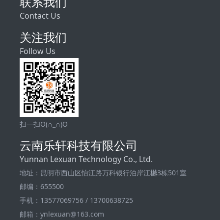
联系我们
Contact Us
关注我们
Follow Us
扫一扫O(∩_∩)O
云南乐轩科技有限公司
Yunnan Lexuan Technology Co., Ltd.
地址：昆明市西山区怡江路万科银行泊岸江樾3栋501室
邮编：655500
手机：13577069756 / 13700638725
邮箱：ynlexuan@163.com