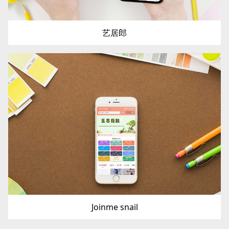
艺居郎
Joinme snail