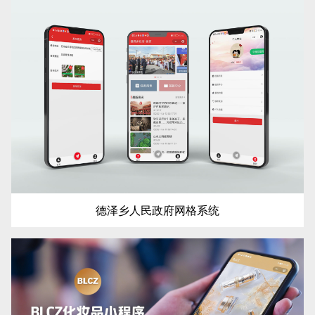
德泽乡人民政府网格系统